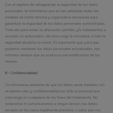
Con el objetivo de salvaguardar la seguridad de tus datos
personales, te informamos que se han adoptado todas las
medidas de índole técnica y organizativa necesarias para
garantizar la seguridad de los datos personales suministrados.
Todo ello para evitar su alteración, pérdida, y/o tratamientos o
accesos no autorizados, tal como exige la normativa, si bien la
seguridad absoluta no existe. Es importante que, para que
podamos mantener tus datos personales actualizados, nos
informes siempre que se produzca una modificación de los
mismos.
8.- Confidencialidad
Te informamos asimismo de que tus datos serán tratados con
el máximo celo y confidencialidad por todo el personal que
intervenga en cualquiera de las fases del tratamiento. No
cederemos ni comunicaremos a ningún tercero tus datos,
excepto en los casos legalmente previstos, o salvo que nos