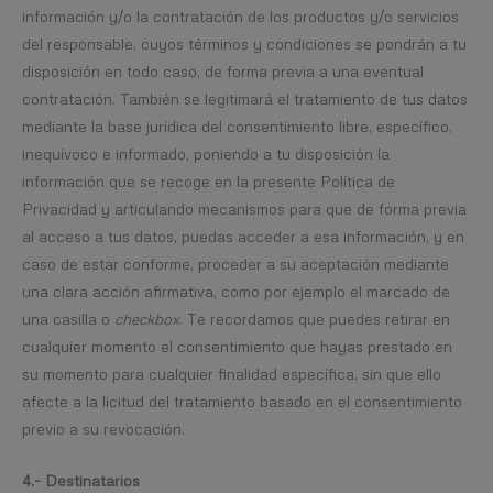
información y/o la contratación de los productos y/o servicios
del responsable, cuyos términos y condiciones se pondrán a tu
disposición en todo caso, de forma previa a una eventual
contratación. También se legitimará el tratamiento de tus datos
mediante la base jurídica del consentimiento libre, específico,
inequívoco e informado, poniendo a tu disposición la
información que se recoge en la presente Política de
Privacidad y articulando mecanismos para que de forma previa
al acceso a tus datos, puedas acceder a esa información, y en
caso de estar conforme, proceder a su aceptación mediante
una clara acción afirmativa, como por ejemplo el marcado de
una casilla o
checkbox
. Te recordamos que puedes retirar en
cualquier momento el consentimiento que hayas prestado en
su momento para cualquier finalidad específica, sin que ello
afecte a la licitud del tratamiento basado en el consentimiento
previo a su revocación.
4.- Destinatarios