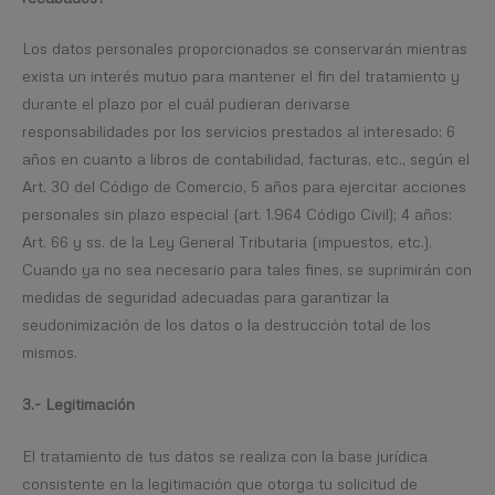
Los datos personales proporcionados se conservarán mientras
exista un interés mutuo para mantener el fin del tratamiento y
durante el plazo por el cuál pudieran derivarse
responsabilidades por los servicios prestados al interesado: 6
años en cuanto a libros de contabilidad, facturas, etc., según el
Art. 30 del Código de Comercio, 5 años para ejercitar acciones
personales sin plazo especial (art. 1.964 Código Civil); 4 años:
Art. 66 y ss. de la Ley General Tributaria (impuestos, etc.).
Cuando ya no sea necesario para tales fines, se suprimirán con
medidas de seguridad adecuadas para garantizar la
seudonimización de los datos o la destrucción total de los
mismos.
3.- Legitimación
El tratamiento de tus datos se realiza con la base jurídica
consistente en la legitimación que otorga tu solicitud de