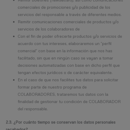
comerciales de promociones y/o publicidad de los
servicios del responsable a través de diferentes medios.
Remitir comunicaciones comerciales de productos y/o
servicios de los colaboradores de
Con el fin de poder ofrecerte productos y/o servicios de
acuerdo con tus intereses, elaboraremos un “perfil
comercial” con base en la información que nos has
facilitado, sin que en ningún caso se vayan a tomar
decisiones automatizadas con base en dicho perfil que
tengan efectos jurídicos o de carácter equivalente.
En el caso de que nos facilites tus datos para solicitar
formar parte de nuestro programa de
COLABORADORES, trataremos tus datos con la
finalidad de gestionar tu condición de COLABORADOR
del responsable.
2.3. ¿Por cuánto tiempo se conservan los datos personales
recabados?