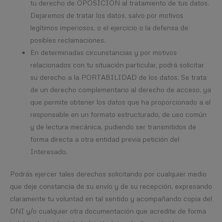
tu derecho de OPOSICIÓN al tratamiento de tus datos.
Dejaremos de tratar los datos, salvo por motivos
legítimos imperiosos, o el ejercicio o la defensa de
posibles reclamaciones.
En determinadas circunstancias y por motivos
relacionados con tu situación particular, podrá solicitar
su derecho a la PORTABILIDAD de los datos. Se trata
de un derecho complementario al derecho de acceso, ya
que permite obtener los datos que ha proporcionado a el
responsable en un formato estructurado, de uso común
y de lectura mecánica, pudiendo ser transmitidos de
forma directa a otra entidad previa petición del
Interesado.
Podrás ejercer tales derechos solicitando por cualquier medio
que deje constancia de su envío y de su recepción, expresando
claramente tu voluntad en tal sentido y acompañando copia del
DNI y/o cualquier otra documentación que acredite de forma