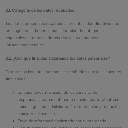
2.1. Categoría de los datos recabados
Los datos personales recabados son datos identificativos que
en ningún caso tienen la consideración de categorías
especiales de datos ni datos relativos a condenas o
infracciones penales.
2.2. ¿Con qué finalidad trataremos tus datos personales?
Trataremos los datos personales recabados, con las siguientes
finalidades:
En caso de contratación de los servicios del
responsable, para mantener la relación contractual, así
como la gestión, administración, información, prestación
y mejora del servicio.
Envío de información solicitada por el interesado.
Remitir boletines (
newsletters)
, así como comunicaciones