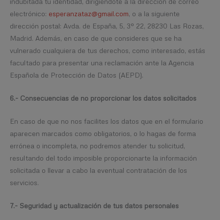
indubitada tu identidad, dirigiéndote a la dirección de correo
electrónico:
esperanzataz@gmail.com
, o a la siguiente
dirección postal: Avda. de España, 5, 3º 22, 28230 Las Rozas,
Madrid. Además, en caso de que consideres que se ha
vulnerado cualquiera de tus derechos, como interesado, estás
facultado para presentar una reclamación ante la Agencia
Española de Protección de Datos (AEPD).
6.- Consecuencias de no proporcionar los datos solicitados
En caso de que no nos facilites los datos que en el formulario
aparecen marcados como obligatorios, o lo hagas de forma
errónea o incompleta, no podremos atender tu solicitud,
resultando del todo imposible proporcionarte la información
solicitada o llevar a cabo la eventual contratación de los
servicios.
7.- Seguridad y actualización de tus datos personales