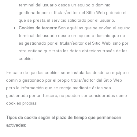
terminal del usuario desde un equipo o dominio
gestionado por el titular/editor del Sitio Web y desde el
que se presta el servicio solicitado por el usuario.
Cookies de tercero:
Son aquéllas que se envían al equipo
terminal del usuario desde un equipo o dominio que no
es gestionado por el titular/editor del Sitio Web, sino por
otra entidad que trata los datos obtenidos través de las
cookies.
En caso de que las cookies sean instaladas desde un equipo o
dominio gestionado por el propio titular/editor del Sitio Web
pero la información que se recoja mediante éstas sea
gestionada por un tercero, no pueden ser consideradas como
cookies propias.
Tipos de cookie según el plazo de tiempo que permanecen
activadas: