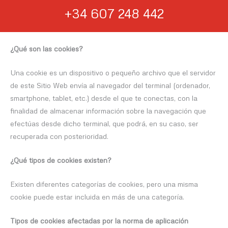
+34 607 248 442
¿Qué son las cookies?
Una cookie es un dispositivo o pequeño archivo que el servidor
de este Sitio Web envía al navegador del terminal (ordenador,
smartphone, tablet, etc.) desde el que te conectas, con la
finalidad de almacenar información sobre la navegación que
efectúas desde dicho terminal, que podrá, en su caso, ser
recuperada con posterioridad.
¿Qué tipos de cookies existen?
Existen diferentes categorías de cookies, pero una misma
cookie puede estar incluida en más de una categoría.
Tipos de cookies afectadas por la norma de aplicación