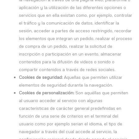
aplicación y la utilización de las diferentes opciones o
servicios que en ella existan como, por ejemplo, controlar
el tráfico y la comunicación de datos, identificar la
sesión, acceder a partes de acceso restringido, recordar
los elementos que integran un pedido, realizar el proceso
de compra de un pedido, realizar la solicitud de
inscripción o participación en un evento, almacenar
contenidos para la difusión de videos o sonido o
compartir contenidos a través de redes sociales.
Cookies de seguridad:
Aquellas que permiten utilizar
elementos de seguridad durante la navegación.
Cookies de personalización:
Son aquéllas que permiten
al usuario acceder al servicio con algunas
características de carácter general predefinidas en
función de una serie de criterios en el terminal del
usuario como por ejemplo serian el idioma, el tipo de
navegador a través del cual accede al servicio, la