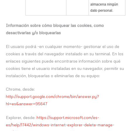
almacena ningún
dato personal.
Información sobre cómo bloquear las cookies, como
desactivarlas y/o bloquearlas
El usuario podrá -en cualquier momento- gestionar el uso de
cookies a través del navegador instalado en su terminal. En los
enlaces siguientes puede encontrarse información sobre qué
cookies tiene el usuario instaladas en su navegador, permitir su
instalación, bloquearlas o eliminarlas de su equipo:
Chrome, desde:
http://support.google.com/chrome/bin/answer.py?
hl=es&answer=95647
Explorer, desde:
https://support.microsoft.com/es-
es/help/17442/windows-internet-explorer-delete-manage-