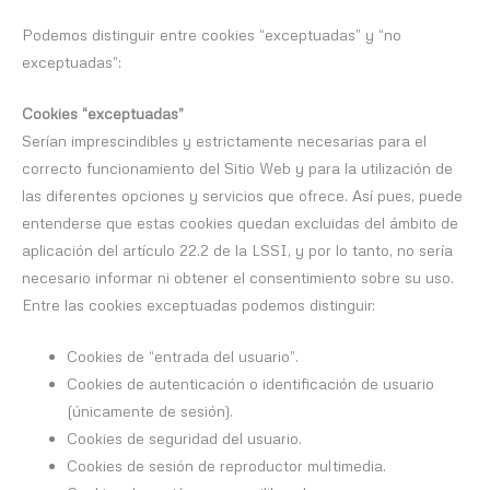
Podemos distinguir entre cookies “exceptuadas” y “no
exceptuadas”:
Cookies “exceptuadas”
Serían imprescindibles y estrictamente necesarias para el
correcto funcionamiento del Sitio Web y para la utilización de
las diferentes opciones y servicios que ofrece. Así pues, puede
entenderse que estas cookies quedan excluidas del ámbito de
aplicación del artículo 22.2 de la LSSI, y por lo tanto, no sería
necesario informar ni obtener el consentimiento sobre su uso.
Entre las cookies exceptuadas podemos distinguir:
Cookies de “entrada del usuario”.
Cookies de autenticación o identificación de usuario
(únicamente de sesión).
Cookies de seguridad del usuario.
Cookies de sesión de reproductor multimedia.