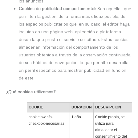
los anuncios.
Cookies de publicidad comportamental:
Son aquéllas que
permiten la gestión, de la forma más eficaz posible, de
los espacios publicitarios que, en su caso, el editor haya
incluido en una página web, aplicación o plataforma
desde la que presta el servicio solicitado. Estas cookies
almacenan información del comportamiento de los
usuarios obtenida a través de la observación continuada
de sus hábitos de navegación, lo que permite desarrollar
un perfil específico para mostrar publicidad en función
de este.
¿Qué cookies utilizamos?:
COOKIE
DURACIÓN
DESCRIPCIÓN
cookielawinfo-
1 año
Cookie propia, se
checkbox-necesarias
utiliza para
almacenar el
consentimiento del