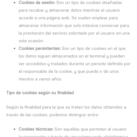
Cookies de sesión:
Son un tipo de cookies diseñadas
para recabar y almacenar datos mientras el usuario
accede a una página web. Se suelen emplear para
almacenar información que solo interesa conservar para
la prestación del servicio solicitado por el usuario en una
sola ocasión.
Cookies persistentes:
Son un tipo de cookies en el que
los datos siguen almacenados en el terminal y pueden
ser accedidos y tratados durante un periodo definido por
el responsable de la cookie, y que puede ir de unos
minutos a varios años.
Tipo de cookies según su finalidad
Según la finalidad para la que se traten los datos obtenidos a
través de las cookies, podemos distinguir entre:
Cookies técnicas:
Son aquéllas que permiten al usuario
la navegación a través de una página web, plataforma o