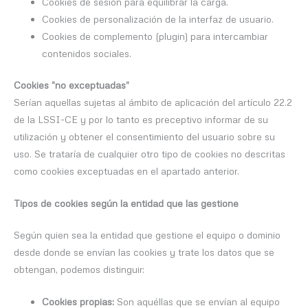
Cookies de sesión para equilibrar la carga.
Cookies de personalización de la interfaz de usuario.
Cookies de complemento (plugin) para intercambiar
contenidos sociales.
Cookies “no exceptuadas”
Serían aquellas sujetas al ámbito de aplicación del artículo 22.2
de la LSSI-CE y por lo tanto es preceptivo informar de su
utilización y obtener el consentimiento del usuario sobre su
uso. Se trataría de cualquier otro tipo de cookies no descritas
como cookies exceptuadas en el apartado anterior.
Tipos de cookies según la entidad que las gestione
Según quien sea la entidad que gestione el equipo o dominio
desde donde se envían las cookies y trate los datos que se
obtengan, podemos distinguir:
Cookies propias:
Son aquéllas que se envían al equipo