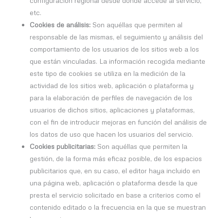
configuración regional desde donde accede al servicio,
etc.
Cookies de análisis:
Son aquéllas que permiten al
responsable de las mismas, el seguimiento y análisis del
comportamiento de los usuarios de los sitios web a los
que están vinculadas. La información recogida mediante
este tipo de cookies se utiliza en la medición de la
actividad de los sitios web, aplicación o plataforma y
para la elaboración de perfiles de navegación de los
usuarios de dichos sitios, aplicaciones y plataformas,
con el fin de introducir mejoras en función del análisis de
los datos de uso que hacen los usuarios del servicio.
Cookies publicitarias:
Son aquéllas que permiten la
gestión, de la forma más eficaz posible, de los espacios
publicitarios que, en su caso, el editor haya incluido en
una página web, aplicación o plataforma desde la que
presta el servicio solicitado en base a criterios como el
contenido editado o la frecuencia en la que se muestran